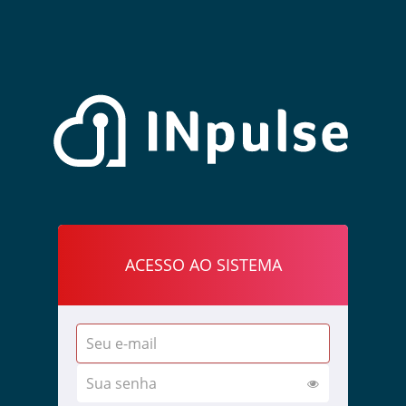
ACESSO AO SISTEMA